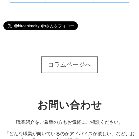
コラムページへ
お問い合わせ
職業紹介をご希望の方もお気軽にご相談ください。
「どんな職業が向いているのかアドバイスが欲しい」など、お