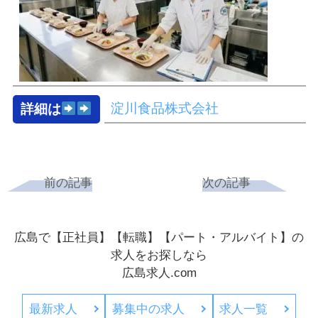
淀川食品株式会社
詳細は
前の記事
次の記事
広島で【正社員】【転職】【パート・アルバイト】の
求人をお探しなら
広島求人.com
最新求人
募集中の求人
求人一覧