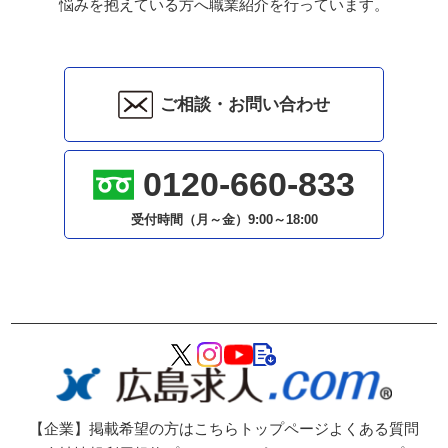
悩みを抱えている方へ職業紹介を行っています。
ご相談・お問い合わせ
0120-660-833
受付時間（月～金）
9:00～18:00
【企業】掲載希望の方はこちら
トップページ
よくある質問