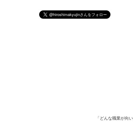
「どんな職業が向い