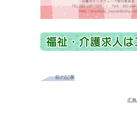
前の記事
広島