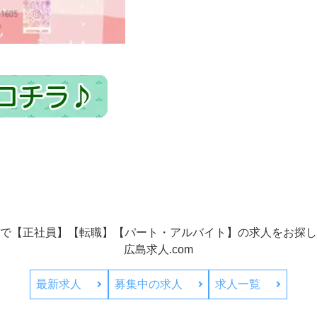
で【正社員】【転職】【パート・アルバイト】の
求人をお探し
広島求人.com
最新求人
募集中の求人
求人一覧