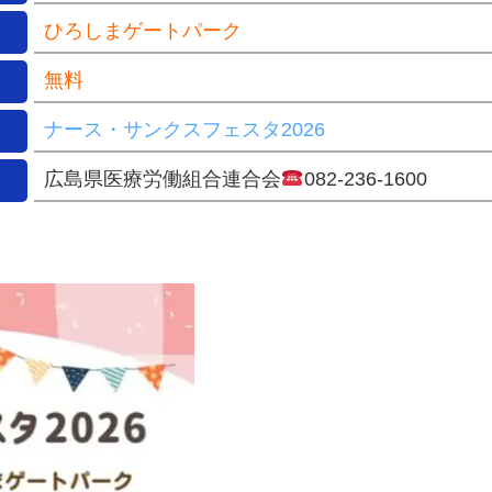
ひろしまゲートパーク
無料
ナース・サンクスフェスタ2026
広島県医療労働組合連合会
082-236-1600