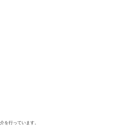
介を行っています。