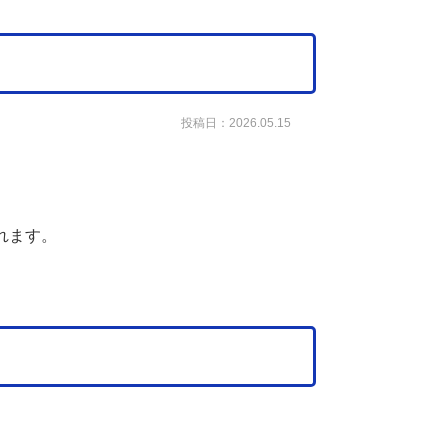
投稿日：2026.05.15
れます。