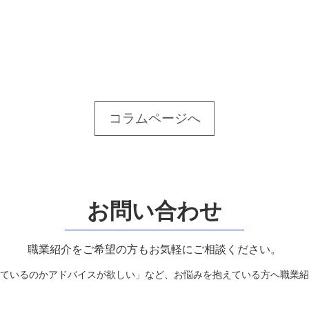
コラムページへ
お問い合わせ
職業紹介をご希望の方もお気軽にご相談ください。
ているのかアドバイスが欲しい」など、お悩みを抱えている方へ職業紹