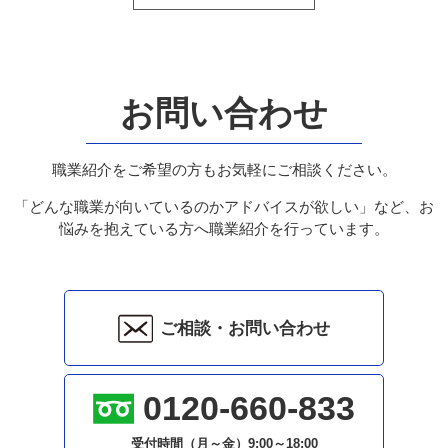
お問い合わせ
職業紹介をご希望の方もお気軽にご相談ください。
「どんな職業が向いているのかアドバイスが欲しい」など、お
悩みを抱えている方へ職業紹介を行っています。
ご相談・お問い合わせ
0120-660-833
受付時間（月～金）
9:00～18:00