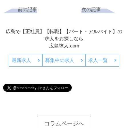
前の記事
次の記事
広島で【正社員】【転職】【パート・アルバイト】の
求人をお探しなら
広島求人.com
最新求人
募集中の求人
求人一覧
コラムページへ