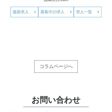
最新求人
募集中の求人
求人一覧
コラムページへ
お問い合わせ