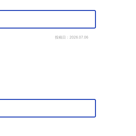
投稿日：2026.07.06