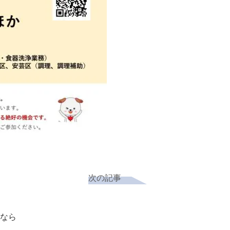
次の記事
なら