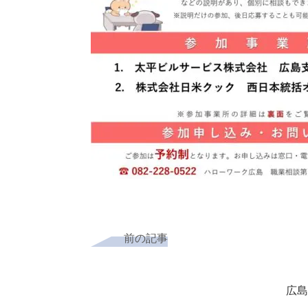
前の記事
広島