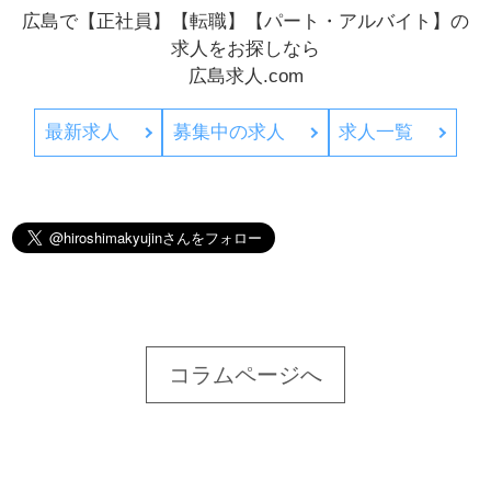
広島で【正社員】【転職】【パート・アルバイト】の
求人をお探しなら
広島求人.com
最新求人
募集中の求人
求人一覧
コラムページへ