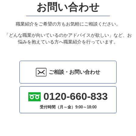
お問い合わせ
職業紹介をご希望の方もお気軽にご相談ください。
「どんな職業が向いているのかアドバイスが欲しい」など、お
悩みを抱えている方へ職業紹介を行っています。
ご相談・お問い合わせ
0120-660-833
受付時間（月～金）
9:00～18:00