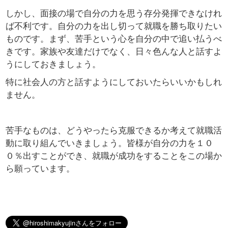
しかし、面接の場で自分の力を思う存分発揮できなけれ
ば不利です。自分の力を出し切って就職を勝ち取りたい
ものです。まず、苦手という心を自分の中で追い払うべ
きです。家族や友達だけでなく、日々色んな人と話すよ
うにしておきましょう。
特に社会人の方と話すようにしておいたらいいかもしれ
ません。
苦手なものは、どうやったら克服できるか考えて就職活
動に取り組んでいきましょう。皆様が自分の力を１０
０％出すことができ、就職が成功をすることをこの場か
ら願っています。