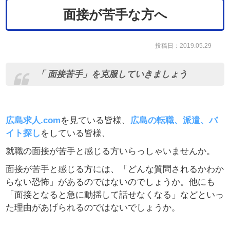
面接が苦手な方へ
投稿日：2019.05.29
「 面接苦手」を克服していきましょう
広島求人.com
を見ている皆様、
広島の転職、派遣、バ
イト探し
をしている皆様、
就職の面接が苦手と感じる方いらっしゃいませんか。
面接が苦手と感じる方には、「どんな質問されるかわか
らない恐怖」があるのではないのでしょうか。他にも
「面接となると急に動揺して話せなくなる」などといっ
た理由があげられるのではないでしょうか。