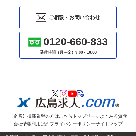
ご相談・お問い合わせ
0120-660-833
受付時間（月～金）
9:00～18:00
【企業】掲載希望の方はこちら
トップページ
よくある質問
会社情報
利用規約
プライバシーポリシー
サイトマップ