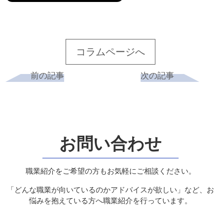
コラムページへ
前の記事
次の記事
お問い合わせ
職業紹介をご希望の方もお気軽にご相談ください。
「どんな職業が向いているのかアドバイスが欲しい」など、お
悩みを抱えている方へ職業紹介を行っています。