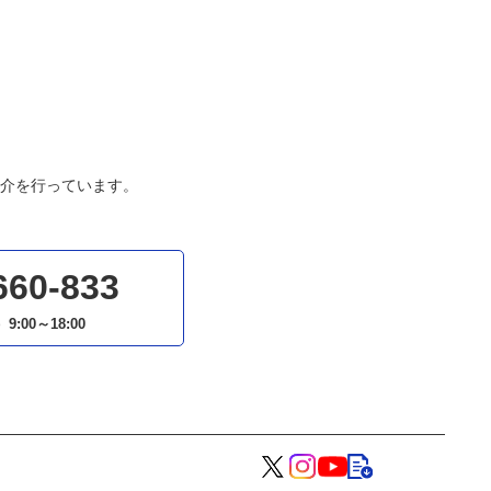
介を行っています。
660-833
）
9:00～18:00