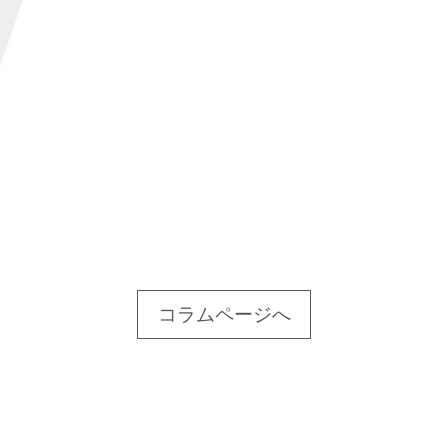
コラムページへ