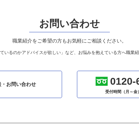
お問い合わせ
職業紹介をご希望の方もお気軽にご相談ください。
ているのかアドバイスが欲しい」など、お悩みを抱えている方へ職業紹
0120-
談・お問い合わせ
受付時間（月～金