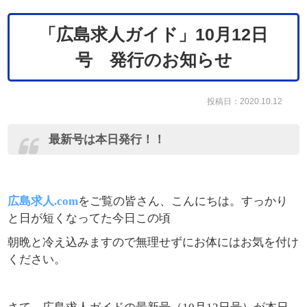
「広島求人ガイド」10月12日
号 発行のお知らせ
投稿日：2020.10.12
最新号は本日発行！！
広島求人.com
をご覧の皆さん、こんにちは。すっかり
と日が短くなってた今日この頃
朝晩と冷え込みますので無理せずにお体にはお気を付け
ください。