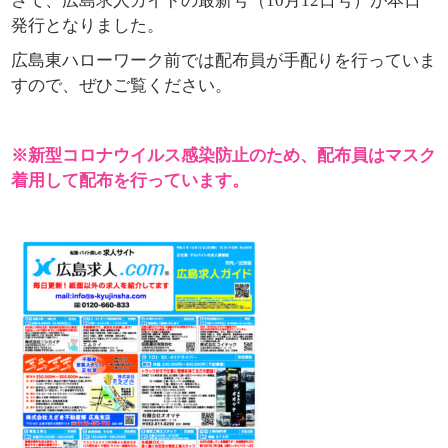
さて、広島求人ガイドの最新号（10月12日号）が本日
発行となりました。
広島東ハローワーク前では配布員が手配りを行っていま
すので、ぜひご覧ください。
※新型コロナウイルス感染防止のため、配布員はマスク
着用して配布を行っています。