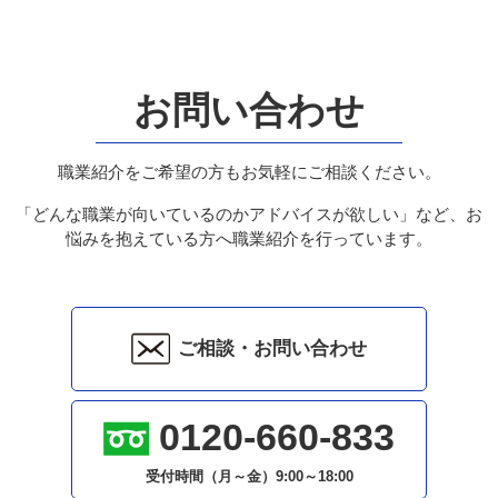
お問い合わせ
職業紹介をご希望の方もお気軽にご相談ください。
「どんな職業が向いているのかアドバイスが欲しい」など、お
悩みを抱えている方へ職業紹介を行っています。
ご相談・お問い合わせ
0120-660-833
受付時間（月～金）
9:00～18:00