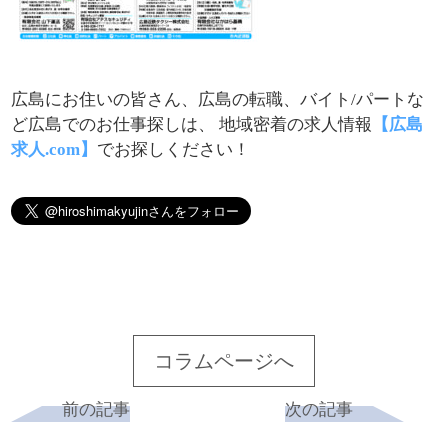
広島にお住いの皆さん、広島の転職、バイト/パートな
ど広島でのお仕事探しは、 地域密着の求人情報
【広島
求人.com】
でお探しください！
コラムページへ
前の記事
次の記事