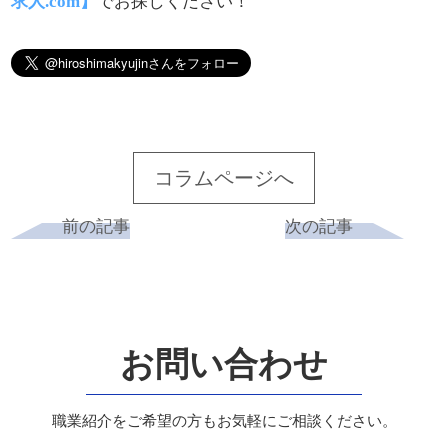
求人.com】
でお探しください！
コラムページへ
前の記事
次の記事
お問い合わせ
職業紹介をご希望の方もお気軽にご相談ください。