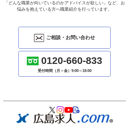
「どんな職業が向いているのかアドバイスが欲しい」など、お
悩みを抱えている方へ職業紹介を行っています。
ご相談・お問い合わせ
0120-660-833
受付時間（月～金）
9:00～18:00