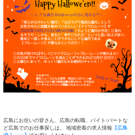
広島にお住いの皆さん、広島の転職、バイト/パートな
ど広島でのお仕事探しは、 地域密着の求人情報
【広島