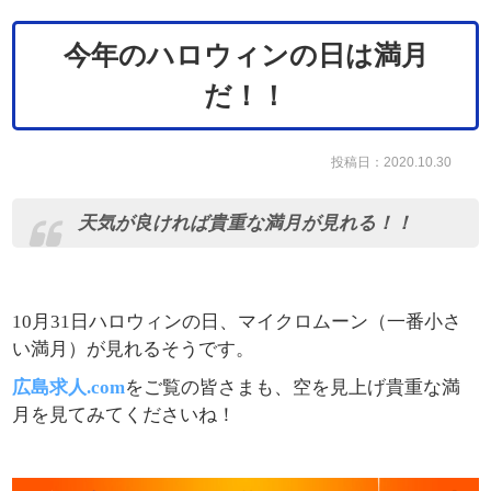
今年のハロウィンの日は満月
だ！！
投稿日：2020.10.30
天気が良ければ貴重な満月が見れる！！
10月31日ハロウィンの日、マイクロムーン（一番小さ
い満月）が見れるそうです。
広島求人.com
をご覧の皆さまも、空を見上げ貴重な満
月を見てみてくださいね！