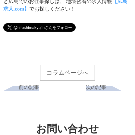
ど広島でのお仕事探しは、 地域密着の求人情報
【広島
求人.com】
でお探しください！
コラムページへ
前の記事
次の記事
お問い合わせ