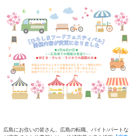
広島にお住いの皆さん、広島の転職、バイト/パートな