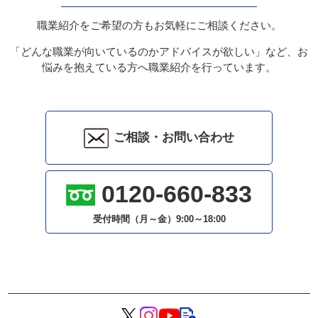
職業紹介をご希望の方もお気軽にご相談ください。
「どんな職業が向いているのかアドバイスが欲しい」など、お
悩みを抱えている方へ職業紹介を行っています。
ご相談・お問い合わせ
0120-660-833
受付時間（月～金）
9:00～18:00