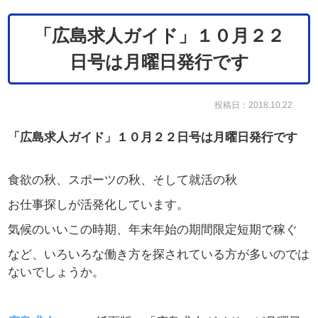
「広島求人ガイド」１０月２２
日号は月曜日発行です
投稿日：2018.10.22
「広島求人ガイド」１０月２２日号は月曜日発行です
食欲の秋、スポーツの秋、そして就活の秋
お仕事探しが活発化しています。
気候のいいこの時期、年末年始の期間限定短期で稼ぐ
など、いろいろな働き方を探されている方が多いのでは
ないでしょうか。