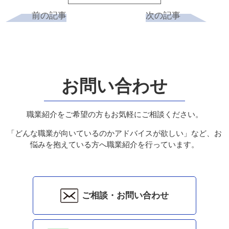
前の記事
次の記事
お問い合わせ
職業紹介をご希望の方もお気軽にご相談ください。
「どんな職業が向いているのかアドバイスが欲しい」など、お
悩みを抱えている方へ職業紹介を行っています。
ご相談・お問い合わせ