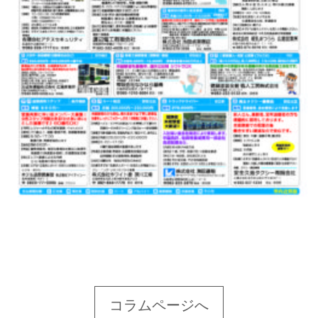
コラムページへ