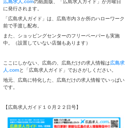
広島求人.com
の紙面版、「広島求人ガイド」が月曜日
に発行されます。
「広島求人ガイド」は、広島市内３か所のハローワーク
前で手渡し配布。
また、ショッピングセンターのフリーペーパーも実施
中。（設置していない店舗もあります）
ここにしかない、広島の、広島だけの求人情報は
広島求
人.com
と「広島求人ガイド」でおさがしください。
地元、広島に特化した、広島だけの求人情報でいっぱい
です。
【広島求人ガイド１０月２２日号】