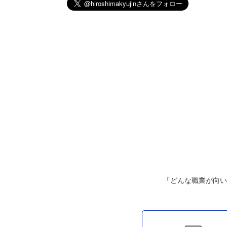
「どんな職業が向い