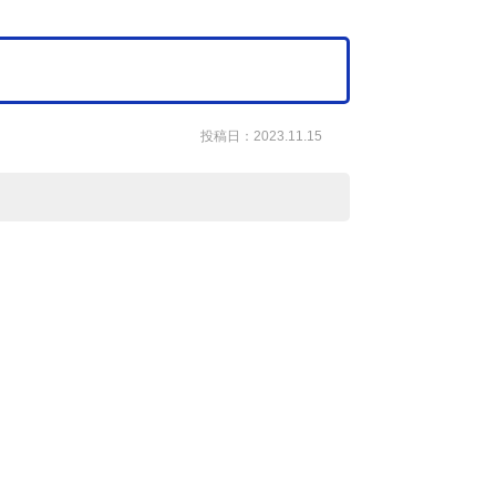
投稿日：2023.11.15