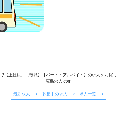
で【正社員】【転職】【パート・アルバイト】の
求人をお探し
広島求人.com
最新求人
募集中の求人
求人一覧