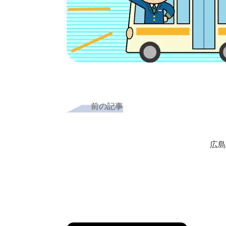
前の記事
広島