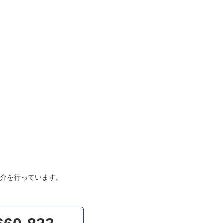
介を行っています。