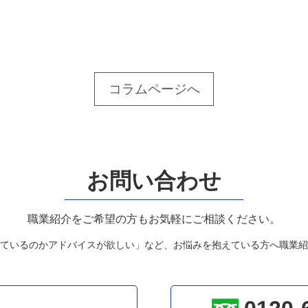
コラムページへ
お問い合わせ
職業紹介をご希望の方もお気軽にご相談ください。
ているのかアドバイスが欲しい」など、お悩みを抱えている方へ職業紹