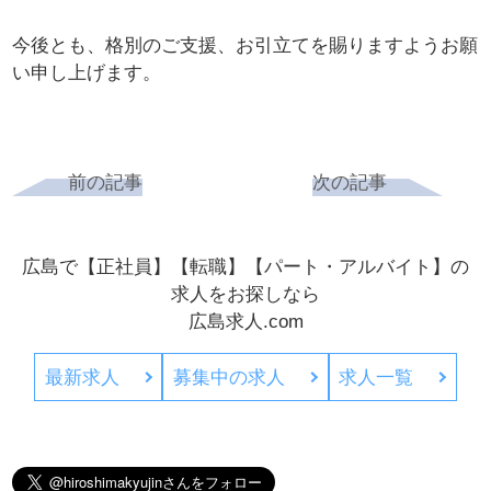
今後とも、格別のご支援、お引立てを賜りますようお願
い申し上げ
ます。
前の記事
次の記事
広島で【正社員】【転職】【パート・アルバイト】の
求人をお探しなら
広島求人.com
最新求人
募集中の求人
求人一覧