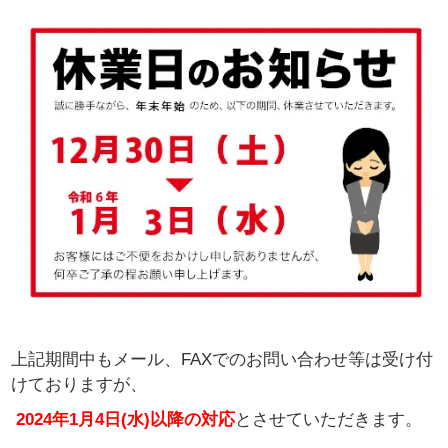
上記期間中もメール、FAXでのお問い合わせ等は
受け付
けておりますが、
2024年1月4日(水)以降の対応
とさせていただきます。