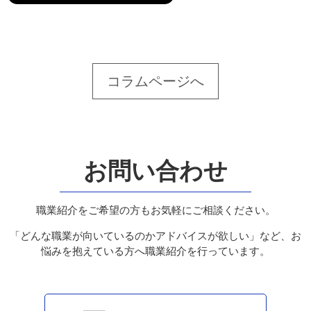
コラムページへ
お問い合わせ
職業紹介をご希望の方もお気軽にご相談ください。
「どんな職業が向いているのかアドバイスが欲しい」など、お
悩みを抱えている方へ職業紹介を行っています。