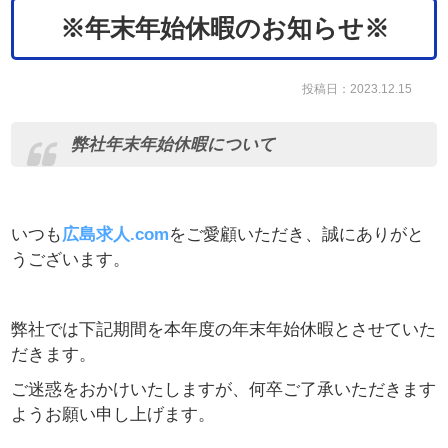
※年末年始休暇のお知らせ※
投稿日：2023.12.15
弊社年末年始休暇について
いつも
広島求人.com
をご愛顧いただき、誠にありがと
うございます。
弊社では下記期間を本年度の年末年始休暇とさせていた
だきます。
ご迷惑をおかけいたしますが、何卒ご了承いただきます
ようお願い申し上げます。