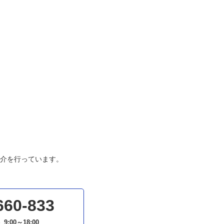
介を行っています。
660-833
）
9:00～18:00