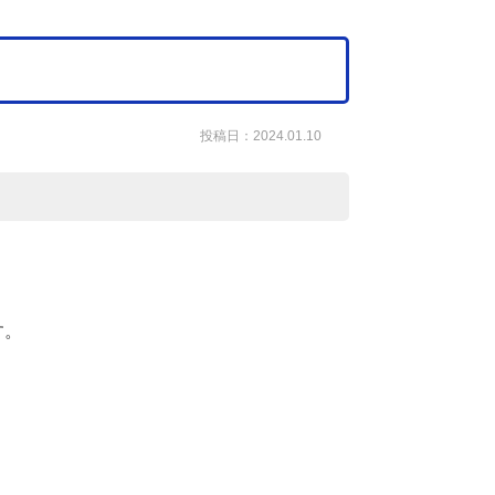
投稿日：2024.01.10
す。