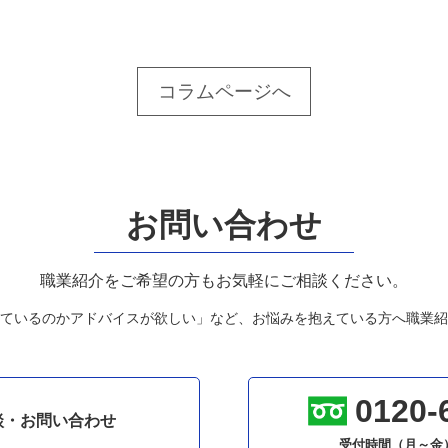
コラムページへ
お問い合わせ
職業紹介をご希望の方もお気軽にご相談ください。
ているのかアドバイスが欲しい」など、お悩みを抱えている方へ職業紹
0120-
談・お問い合わせ
受付時間（月～金