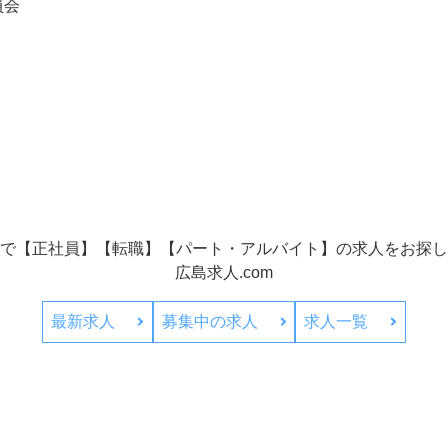
員会
で【正社員】【転職】【パート・アルバイト】の
求人をお探し
広島求人.com
最新求人
募集中の求人
求人一覧