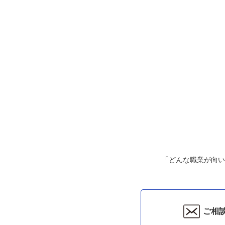
「どんな職業が向い
ご相