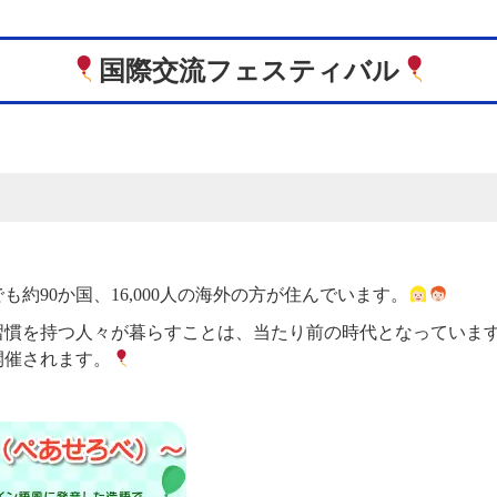
国際交流フェスティバル
約90か国、16,000人の海外の方が住んでいます。
習慣を持つ人々が暮らすことは、当たり前の時代となっていま
開催されます。