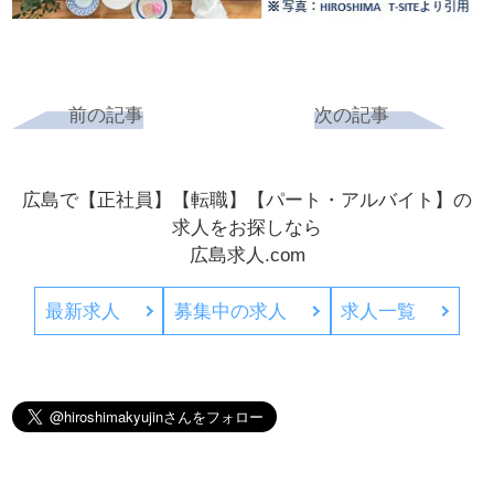
前の記事
次の記事
広島で【正社員】【転職】【パート・アルバイト】の
求人をお探しなら
広島求人.com
最新求人
募集中の求人
求人一覧