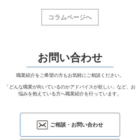
コラムページへ
お問い合わせ
職業紹介をご希望の方もお気軽にご相談ください。
「どんな職業が向いているのかアドバイスが欲しい」など、お
悩みを抱えている方へ職業紹介を行っています。
ご相談・お問い合わせ