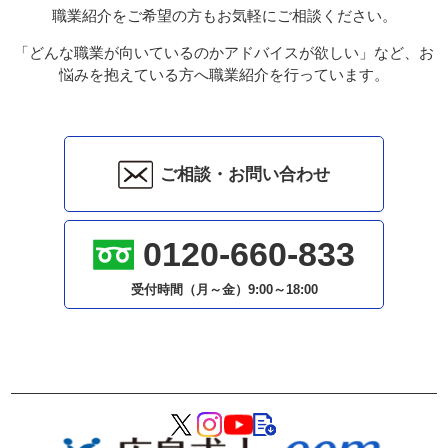
職業紹介をご希望の方もお気軽にご相談ください。
「どんな職業が向いているのかアドバイスが欲しい」など、お
悩みを抱えている方へ職業紹介を行っています。
ご相談・お問い合わせ
0120-660-833
受付時間（月～金）
9:00～18:00