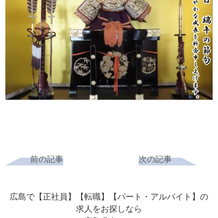
前の記事
次の記事
広島で【正社員】【転職】【パート・アルバイト】の
求人をお探しなら