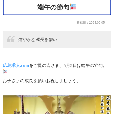
端午の節句
投稿日：2024.05.05
健やかな成長を願い
広島求人.com
をご覧の皆さま、5月5日は端午の節句。
お子さまの成長を願いお祝しましょう。