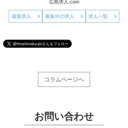
広島求人.com
最新求人
募集中の求人
求人一覧
コラムページへ
お問い合わせ