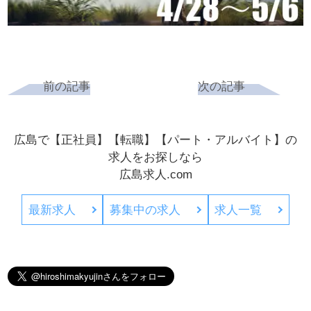
前の記事
次の記事
広島で【正社員】【転職】【パート・アルバイト】の
求人をお探しなら
広島求人.com
最新求人
募集中の求人
求人一覧