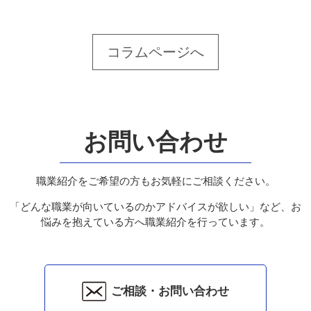
コラムページへ
お問い合わせ
職業紹介をご希望の方もお気軽にご相談ください。
「どんな職業が向いているのかアドバイスが欲しい」など、お
悩みを抱えている方へ職業紹介を行っています。
ご相談・お問い合わせ