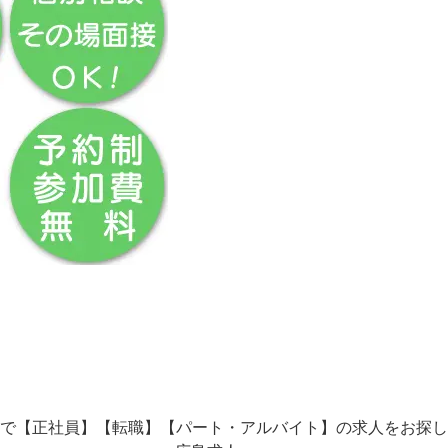
で【正社員】【転職】【パート・アルバイト】の
求人をお探し