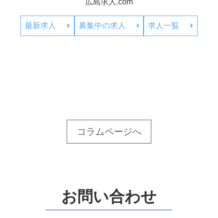
広島求人.com
最新求人
募集中の求人
求人一覧
コラムページへ
お問い合わせ