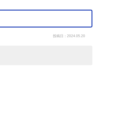
投稿日：2024.05.20