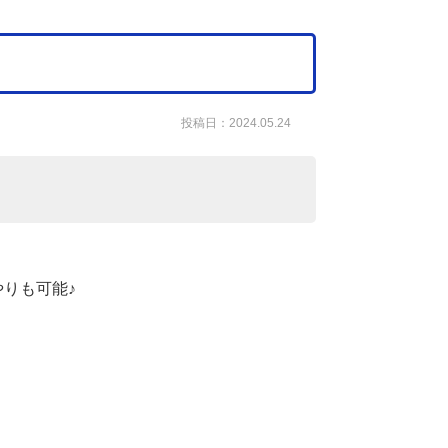
投稿日：2024.05.24
りも可能♪