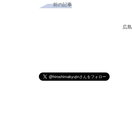
前の記事
広島