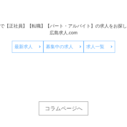
で【正社員】【転職】【パート・アルバイト】の
求人をお探し
広島求人.com
最新求人
募集中の求人
求人一覧
コラムページへ