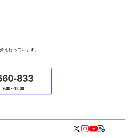
介を行っています。
660-833
）
9:00～18:00