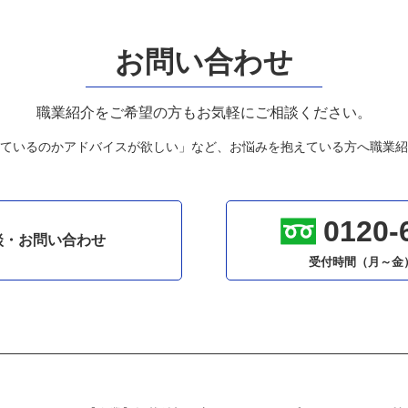
お問い合わせ
職業紹介をご希望の方もお気軽にご相談ください。
ているのかアドバイスが欲しい」など、お悩みを抱えている方へ職業紹
0120-
談・お問い合わせ
受付時間（月～金