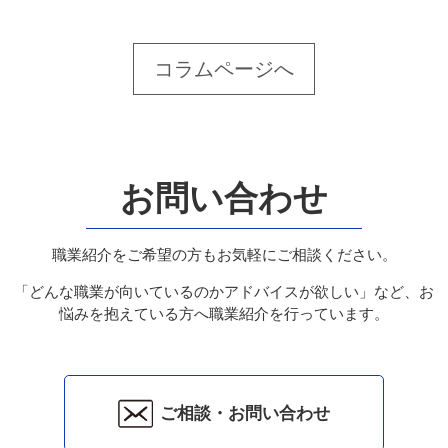
コラムページへ
お問い合わせ
職業紹介をご希望の方もお気軽にご相談ください。
「どんな職業が向いているのかアドバイスが欲しい」など、お
悩みを抱えている方へ職業紹介を行っています。
ご相談・お問い合わせ