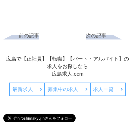
前の記事
次の記事
広島で【正社員】【転職】【パート・アルバイト】の
求人をお探しなら
広島求人.com
最新求人
募集中の求人
求人一覧