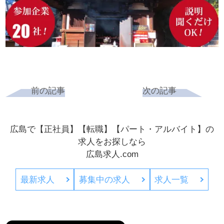
前の記事
次の記事
広島で【正社員】【転職】【パート・アルバイト】の
求人をお探しなら
広島求人.com
最新求人
募集中の求人
求人一覧