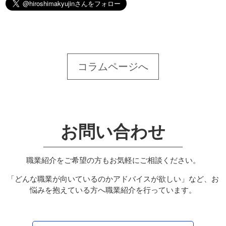
コラムページへ
お問い合わせ
職業紹介をご希望の方もお気軽にご相談ください。
「どんな職業が向いているのかアドバイスが欲しい」など、お
悩みを抱えている方へ職業紹介を行っています。