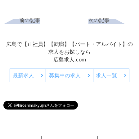
前の記事
次の記事
広島で【正社員】【転職】【パート・アルバイト】の
求人をお探しなら
広島求人.com
最新求人
募集中の求人
求人一覧