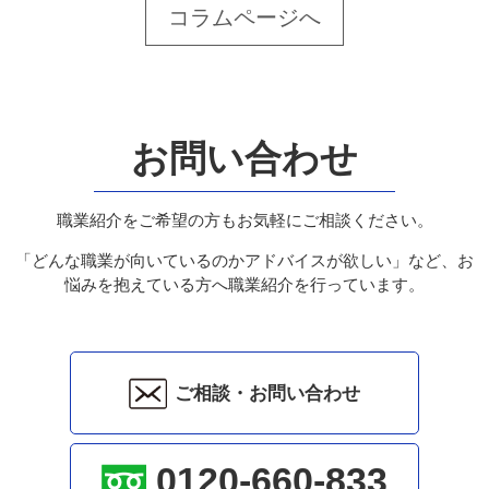
コラムページへ
お問い合わせ
職業紹介をご希望の方もお気軽にご相談ください。
「どんな職業が向いているのかアドバイスが欲しい」など、お
悩みを抱えている方へ職業紹介を行っています。
ご相談・お問い合わせ
0120-660-833