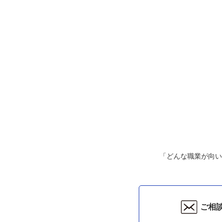
「どんな職業が向い
ご相