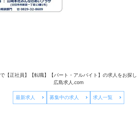
で【正社員】【転職】【パート・アルバイト】の
求人をお探し
広島求人.com
最新求人
募集中の求人
求人一覧