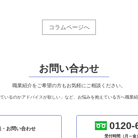
コラムページへ
お問い合わせ
職業紹介をご希望の方もお気軽にご相談ください。
ているのかアドバイスが欲しい」など、お悩みを抱えている方へ職業紹
0120-
談・お問い合わせ
受付時間（月～金