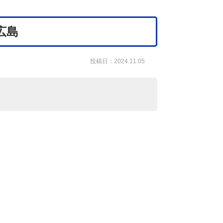
広島
投稿日：2024.11.05