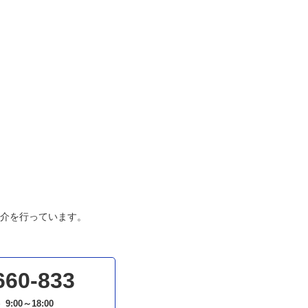
介を行っています。
660-833
）
9:00～18:00