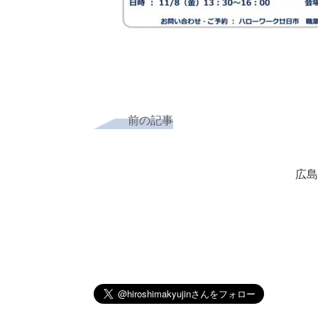
前の記事
広島