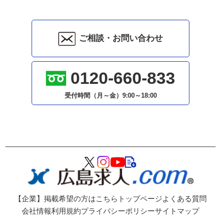
ご相談・お問い合わせ
0120-660-833
受付時間（月～金）
9:00～18:00
【企業】掲載希望の方はこちら
トップページ
よくある質問
会社情報
利用規約
プライバシーポリシー
サイトマップ