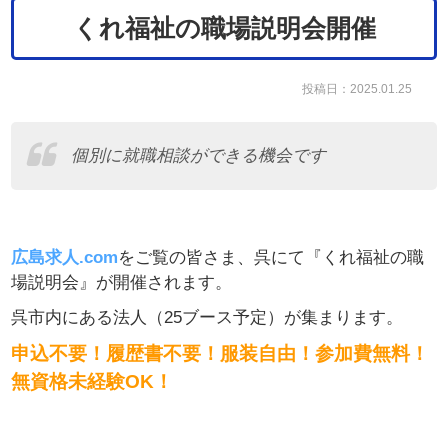
くれ福祉の職場説明会開催
投稿日：2025.01.25
個別に就職相談ができる機会です
広島求人.com
をご覧の皆さま、呉にて『くれ福祉の職
場説明会』が開催されます。
呉市内にある法人（25ブース予定）が集まります。
申込不要！履歴書不要！服装自由！参加費無料！
無資格未経験OK！