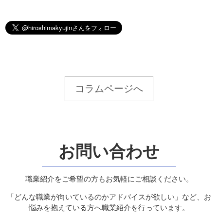
コラムページへ
お問い合わせ
職業紹介をご希望の方もお気軽にご相談ください。
「どんな職業が向いているのかアドバイスが欲しい」など、お
悩みを抱えている方へ職業紹介を行っています。