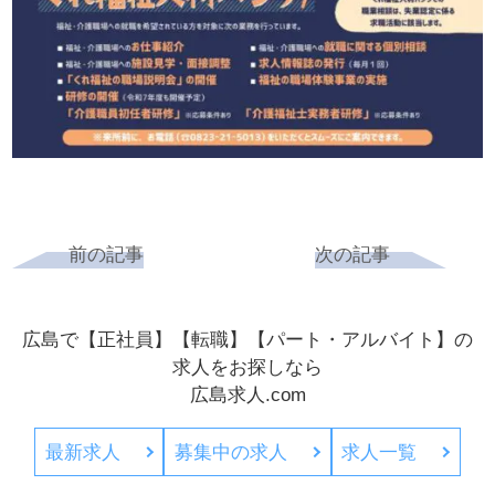
前の記事
次の記事
広島で【正社員】【転職】【パート・アルバイト】の
求人をお探しなら
広島求人.com
最新求人
募集中の求人
求人一覧