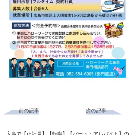
前の記事
次の記事
広島で【正社員】【転職】【パート・アルバイト】の