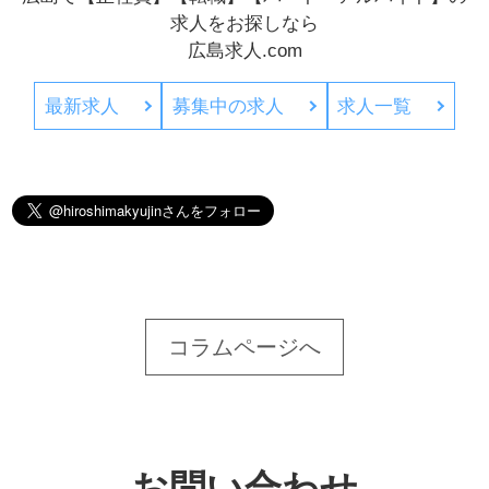
求人をお探しなら
広島求人.com
最新求人
募集中の求人
求人一覧
コラムページへ
お問い合わせ