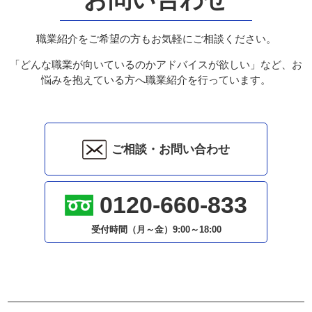
職業紹介をご希望の方もお気軽にご相談ください。
「どんな職業が向いているのかアドバイスが欲しい」など、お
悩みを抱えている方へ職業紹介を行っています。
ご相談・お問い合わせ
0120-660-833
受付時間（月～金）
9:00～18:00