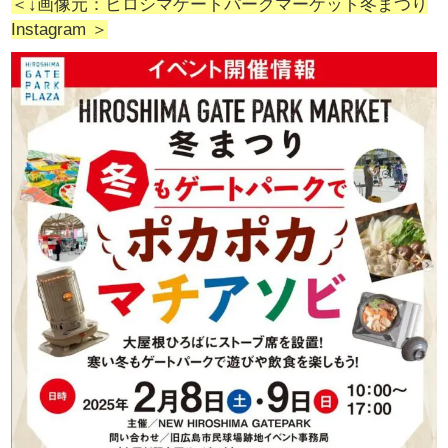
＜↓画像元：ヒロシマゲートパークマーケット冬まつり
Instagram ＞