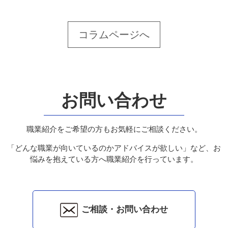
コラムページへ
お問い合わせ
職業紹介をご希望の方もお気軽にご相談ください。
「どんな職業が向いているのかアドバイスが欲しい」など、お
悩みを抱えている方へ職業紹介を行っています。
ご相談・お問い合わせ