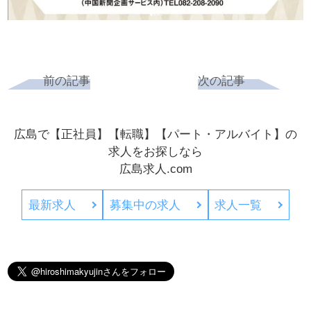
前の記事
次の記事
広島で【正社員】【転職】【パート・アルバイト】の
求人をお探しなら
広島求人.com
最新求人
募集中の求人
求人一覧