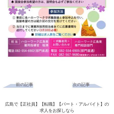
前の記事
次の記事
広島で【正社員】【転職】【パート・アルバイト】の
求人をお探しなら