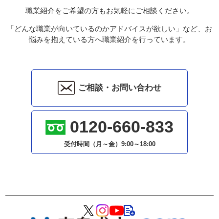
職業紹介をご希望の方もお気軽にご相談ください。
「どんな職業が向いているのかアドバイスが欲しい」など、お
悩みを抱えている方へ職業紹介を行っています。
ご相談・お問い合わせ
0120-660-833
受付時間（月～金）
9:00～18:00