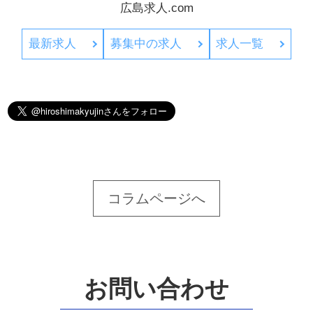
広島求人.com
最新求人
募集中の求人
求人一覧
コラムページへ
お問い合わせ