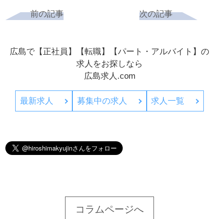
前の記事
次の記事
広島で【正社員】【転職】【パート・アルバイト】の
求人をお探しなら
広島求人.com
最新求人
募集中の求人
求人一覧
コラムページへ