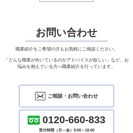
お問い合わせ
職業紹介をご希望の方もお気軽にご相談ください。
「どんな職業が向いているのかアドバイスが欲しい」など、お
悩みを抱えている方へ職業紹介を行っています。
ご相談・お問い合わせ
0120-660-833
受付時間（月～金）
9:00～18:00