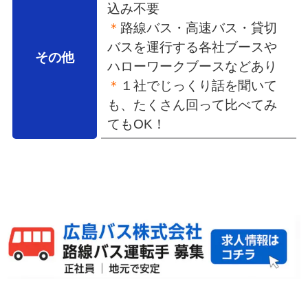
込み不要
＊
路線バス・高速バス・貸切
バスを運行する各社ブースや
その他
ハローワークブースなどあり
＊
１社でじっくり話を聞いて
も、たくさん回って比べてみ
てもOK！