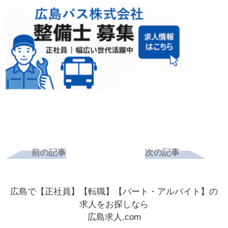
前の記事
次の記事
広島で【正社員】【転職】【パート・アルバイト】の
求人をお探しなら
広島求人.com