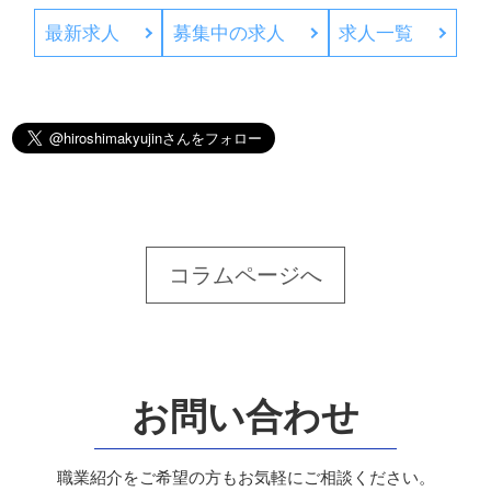
最新求人
募集中の求人
求人一覧
コラムページへ
お問い合わせ
職業紹介をご希望の方もお気軽にご相談ください。