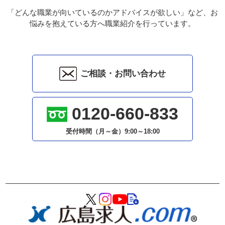
「どんな職業が向いているのかアドバイスが欲しい」など、お
悩みを抱えている方へ職業紹介を行っています。
ご相談・お問い合わせ
0120-660-833
受付時間（月～金）
9:00～18:00