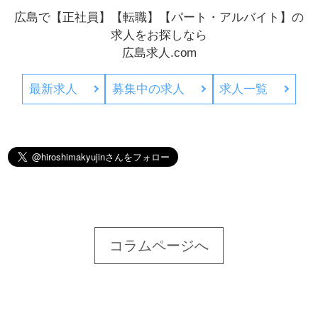
広島で【正社員】【転職】【パート・アルバイト】の
求人をお探しなら
広島求人.com
最新求人
募集中の求人
求人一覧
コラムページへ