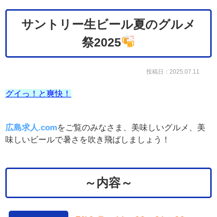
サントリー生ビール夏のグルメ
祭2025
投稿日：2025.07.11
グイっ！と爽快！
広島求人.com
をご覧のみなさま、美味しいグルメ、美
味しいビールで暑さを吹き飛ばしましょう！
～内容～