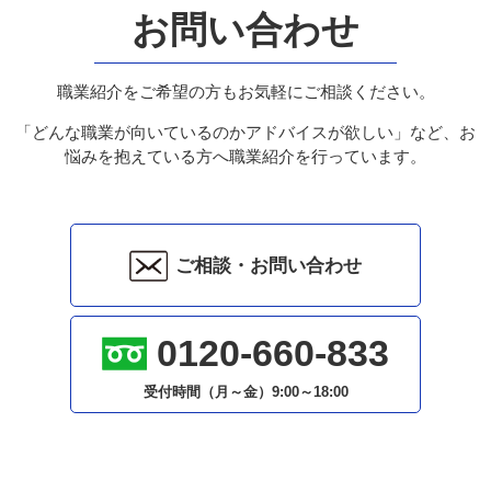
お問い合わせ
職業紹介をご希望の方もお気軽にご相談ください。
「どんな職業が向いているのかアドバイスが欲しい」など、お
悩みを抱えている方へ職業紹介を行っています。
ご相談・お問い合わせ
0120-660-833
受付時間（月～金）
9:00～18:00