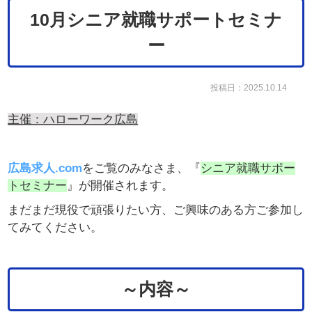
10月シニア就職サポートセミナ
ー
投稿日：2025.10.14
主催：ハローワーク広島
広島求人.com
をご覧のみなさま、『
シニア就職サポー
トセミナー
』が開催されます。
まだまだ現役で頑張りたい方、ご興味のある方ご参加し
てみてください。
～内容～