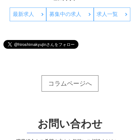
最新求人
募集中の求人
求人一覧
コラムページへ
お問い合わせ