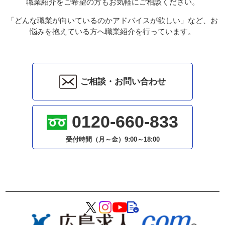
職業紹介をご希望の方もお気軽にご相談ください。
「どんな職業が向いているのかアドバイスが欲しい」など、お
悩みを抱えている方へ職業紹介を行っています。
ご相談・お問い合わせ
0120-660-833
受付時間（月～金）
9:00～18:00