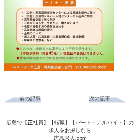
前の記事
次の記事
広島で【正社員】【転職】【パート・アルバイト】の
求人をお探しなら
広島求人.com