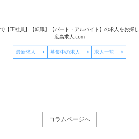
で【正社員】【転職】【パート・アルバイト】の
求人をお探し
広島求人.com
最新求人
募集中の求人
求人一覧
コラムページへ