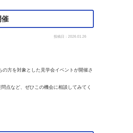
開催
投稿日：2026.01.26
ちの方を対象とした見学会イベントが開催さ
疑問点など、ぜひこの機会に相談してみてく
。