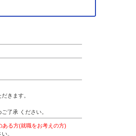
ただきます。
ご了承 ください。
ある方(就職をお考えの方)
さい。