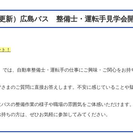
更新）広島バス 整備士・運転手見学会
ント！
』では、自動車整備士・運転手の仕事にご興味・ご関心をお持
皆さまのご質問に直接お答えします。不安に感じていることや
にバスの整備作業の様子や職場の雰囲気をご体感いただけます
お持ちの方は、ぜひお気軽に参加してみてください。