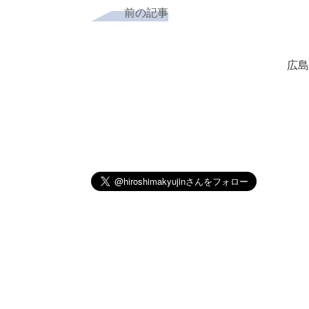
前の記事
広島