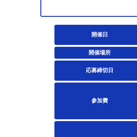
開催日
開催場所
応募締切日
参加費