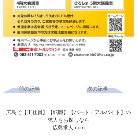
前の記事
次の記事
広島で【正社員】【転職】【パート・アルバイト】の
求人をお探しなら
広島求人.com