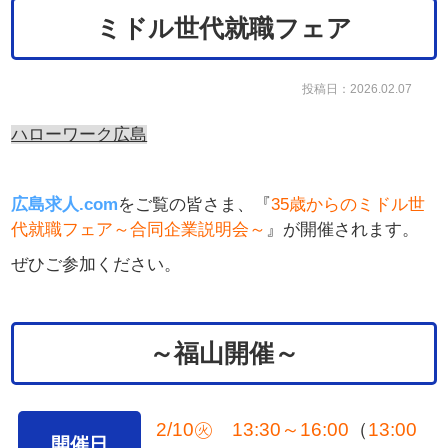
ミドル世代就職フェア
投稿日：2026.02.07
ハローワーク広島
広島求人.com
をご覧の皆さま、『
35歳からのミドル世
代就職フェア～合同企業説明会～
』が開催されます。
ぜひご参加ください。
～福山開催～
2/10㊋ 13:30～16:00
（
13:00
開催日