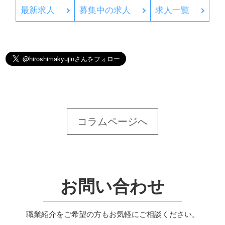
最新求人
募集中の求人
求人一覧
コラムページへ
お問い合わせ
職業紹介をご希望の方もお気軽にご相談ください。