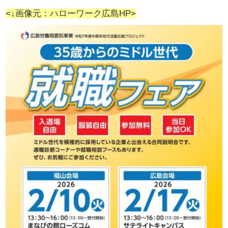
<↓画像元：ハローワーク広島HP>