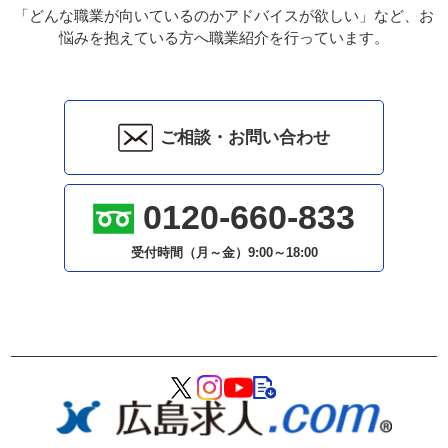
「どんな職業が向いているのかアドバイスが欲しい」など、お
悩みを抱えている方へ職業紹介を行っています。
ご相談・お問い合わせ
0120-660-833
受付時間（月～金）
9:00～18:00