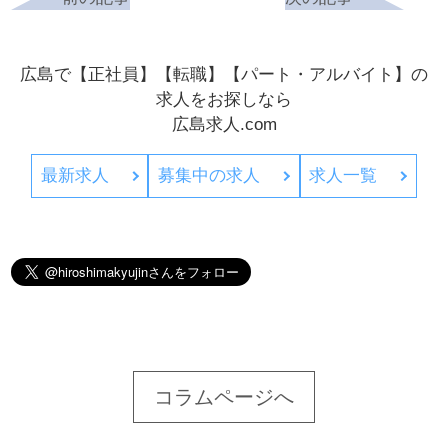
広島で【正社員】【転職】【パート・アルバイト】の
求人をお探しなら
広島求人.com
最新求人
募集中の求人
求人一覧
コラムページへ