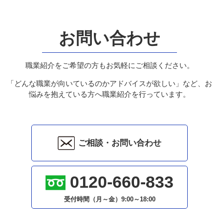
お問い合わせ
職業紹介をご希望の方もお気軽にご相談ください。
「どんな職業が向いているのかアドバイスが欲しい」など、お
悩みを抱えている方へ職業紹介を行っています。
ご相談・お問い合わせ
0120-660-833
受付時間（月～金）
9:00～18:00