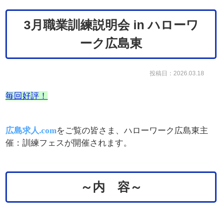
3月職業訓練説明会 in ハローワ
ーク広島東
投稿日：2026.03.18
毎回好評！
広島求人.com
をご覧の皆さま、ハローワーク広島東主
催：訓練フェスが開催されます。
～内 容～