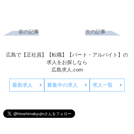
前の記事
次の記事
広島で【正社員】【転職】【パート・アルバイト】の
求人をお探しなら
広島求人.com
最新求人
募集中の求人
求人一覧