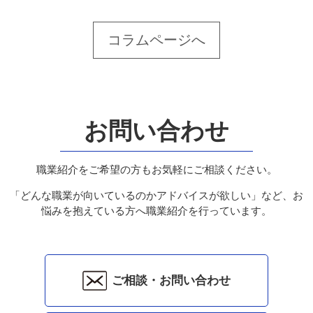
コラムページへ
お問い合わせ
職業紹介をご希望の方もお気軽にご相談ください。
「どんな職業が向いているのかアドバイスが欲しい」など、お
悩みを抱えている方へ職業紹介を行っています。
ご相談・お問い合わせ