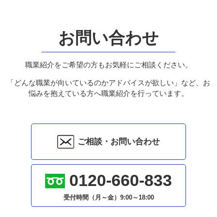
お問い合わせ
職業紹介をご希望の方もお気軽にご相談ください。
「どんな職業が向いているのかアドバイスが欲しい」など、お
悩みを抱えている方へ職業紹介を行っています。
ご相談・お問い合わせ
0120-660-833
受付時間（月～金）
9:00～18:00