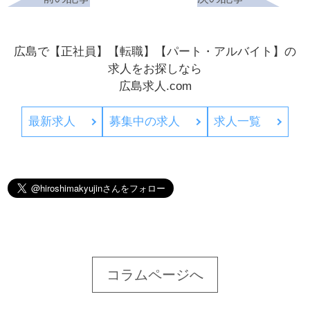
広島で【正社員】【転職】【パート・アルバイト】の
求人をお探しなら
広島求人.com
最新求人
募集中の求人
求人一覧
コラムページへ