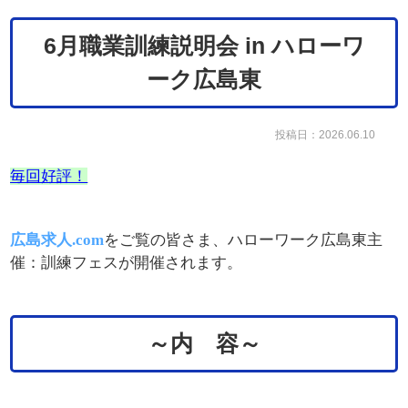
6月職業訓練説明会 in ハローワ
ーク広島東
投稿日：2026.06.10
毎回好評！
広島求人.com
をご覧の皆さま、ハローワーク広島東主
催：訓練フェスが開催されます。
～内 容～