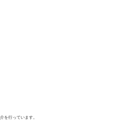
介を行っています。