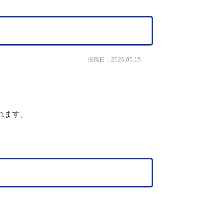
投稿日：2026.05.15
れます。