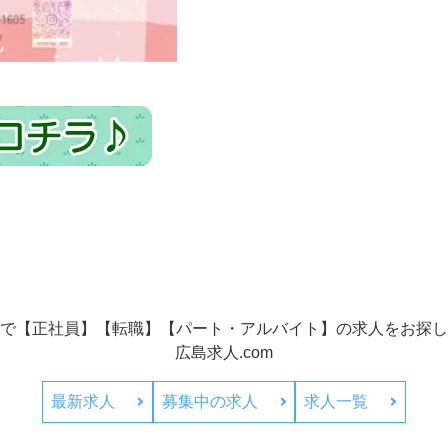
で【正社員】【転職】【パート・アルバイト】の
求人をお探し
広島求人.com
最新求人
募集中の求人
求人一覧