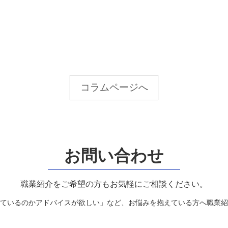
コラムページへ
お問い合わせ
職業紹介をご希望の方もお気軽にご相談ください。
ているのかアドバイスが欲しい」など、お悩みを抱えている方へ職業紹