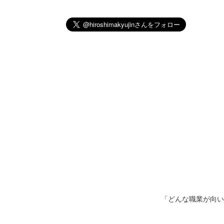
「どんな職業が向い