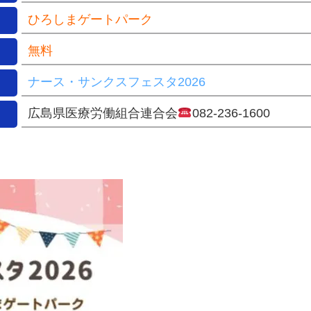
ひろしまゲートパーク
無料
ナース・サンクスフェスタ2026
広島県医療労働組合連合会
082-236-1600