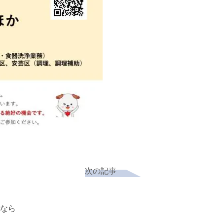
次の記事
なら