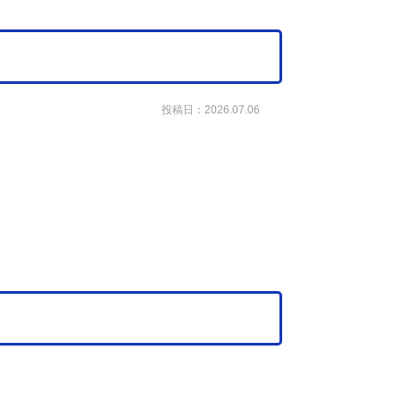
投稿日：2026.07.06