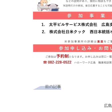
前の記事
広島