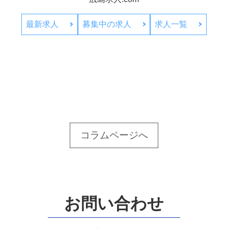
最新求人
募集中の求人
求人一覧
コラムページへ
お問い合わせ