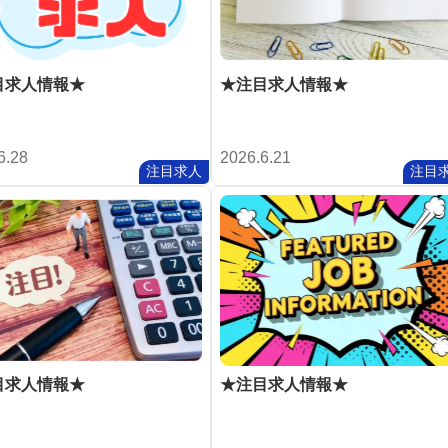
目求人情報★
★注目求人情報★
6.28
2026.6.21
注目求人
注目
目求人情報★
★注目求人情報★