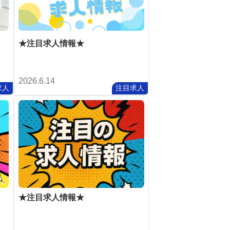
★注目求人情報★
2026.6.14
求人
注目求人
★注目求人情報★