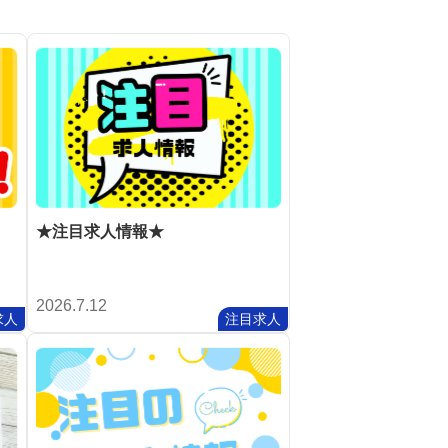
★注目求人情報★
2026.7.12
求人
注目求人