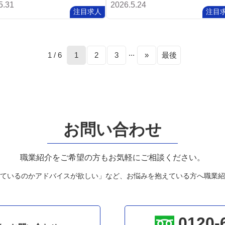
5.31
2026.5.24
注目求人
注目
...
1 / 6
1
2
3
»
最後
お問い合わせ
職業紹介をご希望の方もお気軽にご相談ください。
ているのかアドバイスが欲しい」など、お悩みを抱えている方へ職業紹
0120-