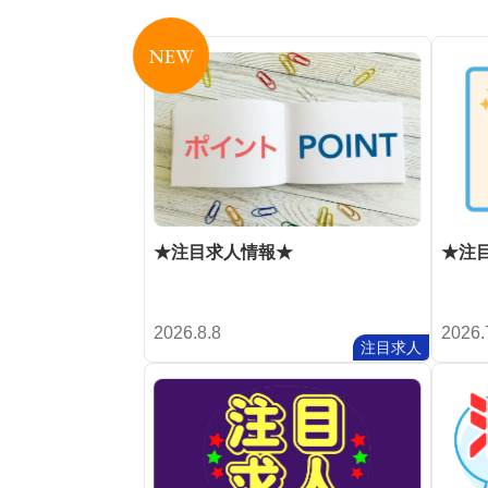
NEW
★注目求人情報★
★注
2026.8.8
2026.
注目求人