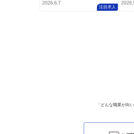
2026.6.7
2026.
注目求人
「どんな職業が向い