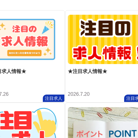
目求人情報★
★注目求人情報★
7.26
2026.7.20
注目求人
注目