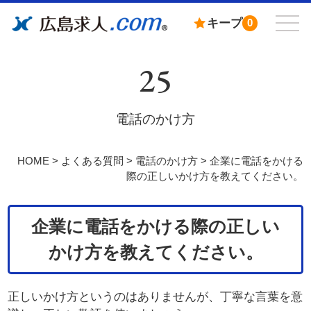
キープ
0
25
電話のかけ方
HOME
>
よくある質問
>
電話のかけ方
>
企業に電話をかける
際の正しいかけ方を教えてください。
企業に電話をかける際の正しい
かけ方を教えてください。
正しいかけ方というのはありませんが、丁寧な言葉を意