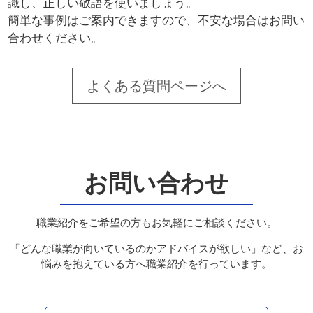
識し、正しい敬語を使いましょう。
簡単な事例はご案内できますので、不安な場合はお問い
合わせください。
よくある質問ページへ
お問い合わせ
職業紹介をご希望の方もお気軽にご相談ください。
「どんな職業が向いているのかアドバイスが欲しい」など、お
悩みを抱えている方へ職業紹介を行っています。