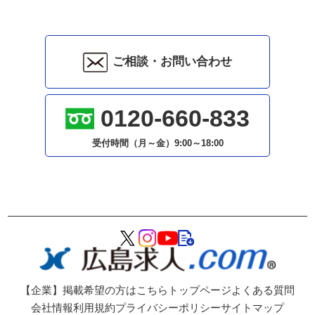
ご相談・お問い合わせ
0120-660-833
受付時間（月～金）
9:00～18:00
【企業】掲載希望の方はこちら
トップページ
よくある質問
会社情報
利用規約
プライバシーポリシー
サイトマップ