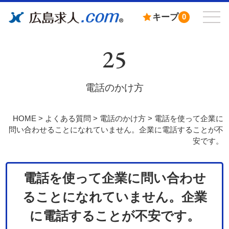
キープ
0
25
電話のかけ方
HOME
>
よくある質問
>
電話のかけ方
>
電話を使って企業に
問い合わせることになれていません。企業に電話することが不
安です。
電話を使って企業に問い合わせ
ることになれていません。企業
に電話することが不安です。