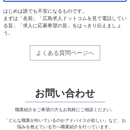
はじめは誰でも不安になるものです。
まずは「名前」「広島求人ドットコムを見て電話してい
る旨」「求人に応募希望の旨」をはっきり伝えましょ
う。
よくある質問ページへ
お問い合わせ
職業紹介をご希望の方もお気軽にご相談ください。
「どんな職業が向いているのかアドバイスが欲しい」など、お
悩みを抱えている方へ職業紹介を行っています。