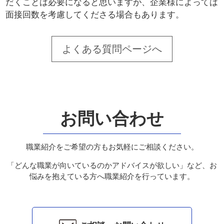
だくことは必要になると思いますが、企業様によっては
面接回数を考慮してくださる場合もあります。
よくある質問ページへ
お問い合わせ
職業紹介をご希望の方もお気軽にご相談ください。
「どんな職業が向いているのかアドバイスが欲しい」など、お
悩みを抱えている方へ職業紹介を行っています。