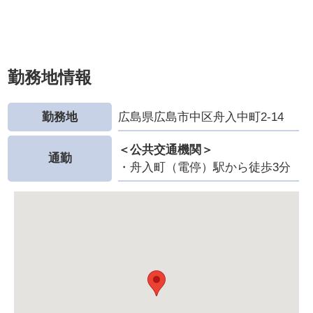
勤務地情報
勤務地
広島県広島市中区舟入中町2-14
＜公共交通機関＞
通勤
・舟入町（電停）駅から徒歩3分