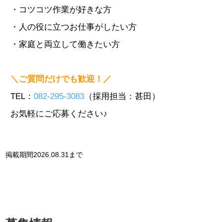
・コツコツ作業が好きな方
・人の役に立つお仕事がしたい方
・家庭と両立して働きたい方
＼ご質問だけでも歓迎！／
TEL：
082-295-3083
（採用担当：甚田）
お気軽にご応募ください♪
掲載期間
2026.08.31
まで