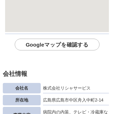
Googleマップを確認する
会社情報
会社名
株式会社リシャサービス
所在地
広島県広島市中区舟入中町2-14
病院内の内装、テレビ・冷蔵庫な