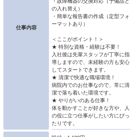
・故障機器の交換対応（予備品と
の入れ替え）
・簡単な報告書の作成（定型フォ
ーマットあり）
仕事内容
＜ここがポイント！＞
★ 特別な資格・経験は不要！
入社後は先輩スタッフが丁寧に指
導しますので、未経験の方も安心
してスタートできます。
★ 清潔で快適な職場環境！
病院内でのお仕事なので、常に清
潔で落ち着いた環境です。
★ やりがいのある仕事！
体を動かすことが好きな方や、人
の役に立つ仕事がしたい方にぴっ
たりです。