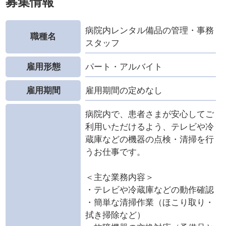
募集情報
病院内レンタル備品の管理・事務
職種名
スタッフ
雇用形態
パート・アルバイト
雇用期間
雇用期間の定めなし
病院内で、患者さまが安心してご
利用いただけるよう、テレビや冷
蔵庫などの機器の点検・清掃を行
うお仕事です。
＜主な業務内容＞
・テレビや冷蔵庫などの動作確認
・簡単な清掃作業（ほこり取り・
拭き掃除など）