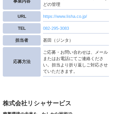
事業内容
どの管理
URL
https://www.lisha.co.jp/
TEL
082-295-3083
担当者
甚田（ジンタ）
ご応募・お問い合わせは、メール
またはお電話にてご連絡くださ
応募方法
い。担当より折り返しご対応させ
ていただきます。
株式会社リシャサービス