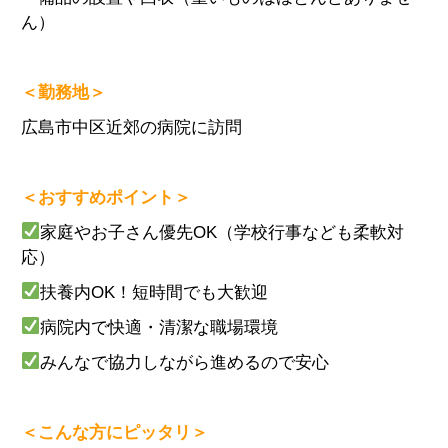
ん）
＜勤務地＞
広島市中区近郊の病院に訪問
＜おすすめポイント＞
家庭やお子さん優先OK（学校行事なども柔軟対
応）
扶養内OK！短時間でも大歓迎
病院内で快適・清潔な職場環境
みんなで協力しながら進めるので安心
＜こんな方にピッタリ＞