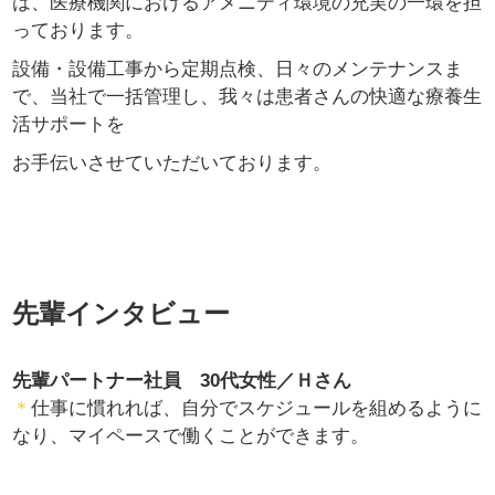
は、医療機関におけるアメニティ環境の充実の一環を担
っております。
設備・設備工事から定期点検、日々のメンテナンスま
で、当社で一括管理し、我々は患者さんの快適な療養生
活サポートを
お手伝いさせていただいております。
先輩インタビュー
先輩パートナー社員 30代女性／Ｈさん
＊
仕事に慣れれば、自分でスケジュールを組めるように
なり、マイペースで働くことができます。