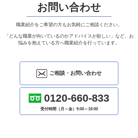
お問い合わせ
職業紹介をご希望の方もお気軽にご相談ください。
「どんな職業が向いているのかアドバイスが欲しい」など、お
悩みを抱えている方へ職業紹介を行っています。
ご相談・お問い合わせ
0120-660-833
受付時間（月～金）
9:00～18:00