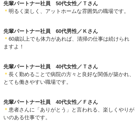
先輩パートナー社員 50代女性／Ｔさん
＊
明るく楽しく、アットホームな雰囲気の職場です。
先輩パートナー社員 60代男性／Ｋさん
＊
60歳以上でも体力があれば、清掃の仕事は続けられ
ますよ！
先輩パートナー社員 40代女性／Ｔさん
＊
長く勤めることで病院の方々と良好な関係が築かれ、
とても働きやすい職場です。
先輩パートナー社員 40代女性／Ｆさん
＊
患者さんに「ありがとう」と言われる、楽しくやりが
いのある仕事です。