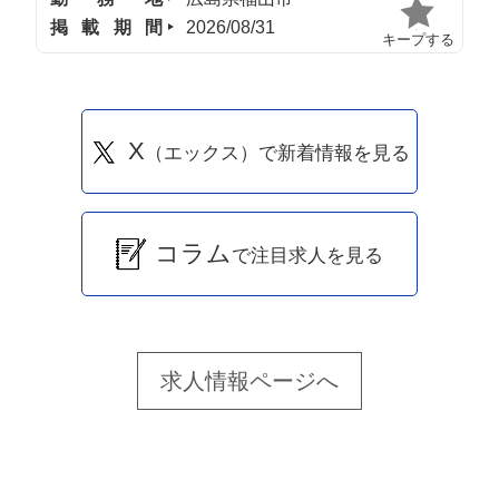
掲載期間
2026/08/31
キープする
X
（エックス）で新着情報を見る
コラム
で注目求人を見る
求人情報ページへ