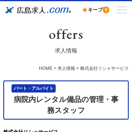
キープ
0
offers
求人情報
HOME
>
求人情報
>
株式会社リシャサービス
パート・アルバイト
病院内レンタル備品の管理・事
務スタッフ