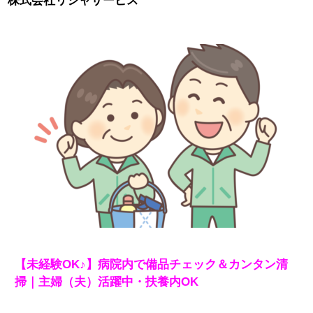
株式会社リシャサービス
【未経験OK♪】病院内で備品チェック＆カンタン清
掃｜主婦（夫）活躍中・扶養内OK