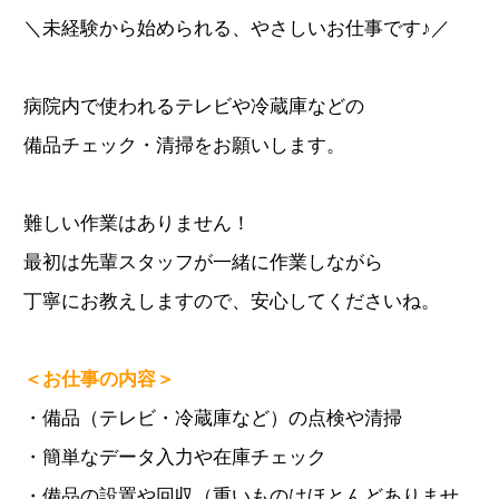
＼未経験から始められる、やさしいお仕事です♪／
病院内で使われるテレビや冷蔵庫などの
備品チェック・清掃をお願いします。
難しい作業はありません！
最初は先輩スタッフが一緒に作業しながら
丁寧にお教えしますので、安心してくださいね。
＜お仕事の内容＞
・備品（テレビ・冷蔵庫など）の点検や清掃
・簡単なデータ入力や在庫チェック
・備品の設置や回収（重いものはほとんどありませ