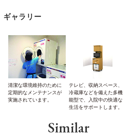
ギャラリー
清潔な環境維持のために
テレビ、収納スペース、
定期的なメンテナンスが
冷蔵庫などを備えた多機
実施されています。
能型で、入院中の快適な
生活をサポートします。
Similar