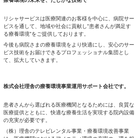
療養環境の未来を、たしかな技術で
リシャサービスは医療関連のお客様を中心に、病院サー
ビスを通して、地域や社会に貢献し”患者さんが満足す
る療養環境”をご提供しております。
今後も病院さまの療養環境をより快適にし、安心のサー
ビス技術をお届けできるプロフェッショナル集団とし
て、拡大していきます。
株式会社理舎の療養環境事業運用サポート会社です。
患者さんから選ばれる医療機関となるためには、良質な
医療提供とともに、快適な療養生活を実現する院内設備
の充実が必要です。
（株）理舎のテレビレンタル事業・療養環境改善事業