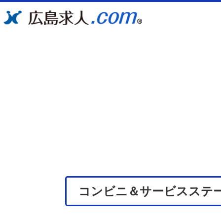
コンビニ＆サービスステ