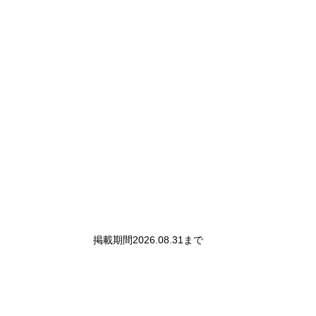
掲載期間
2026.08.31
まで