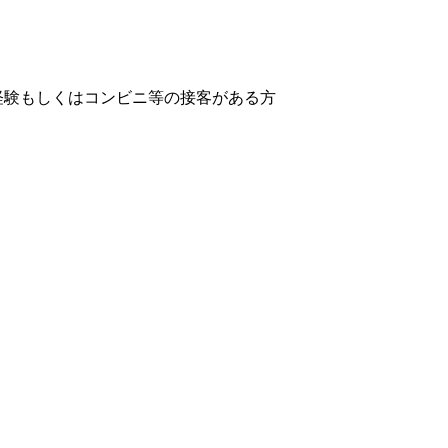
経験もしくはコンビニ等の接客がある方