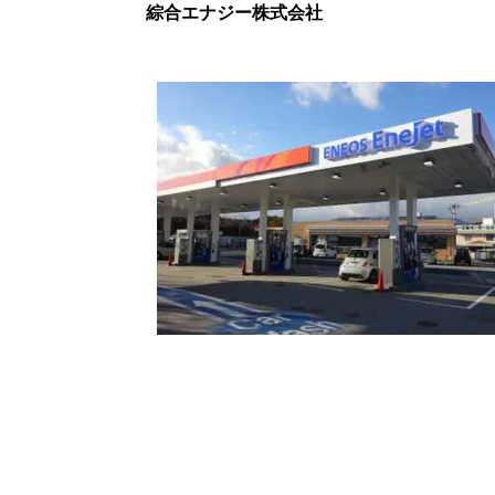
綜合エナジー株式会社