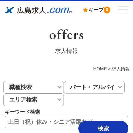
キープ
0
offers
求人情報
HOME
>
求人情報
キーワード検索
検索