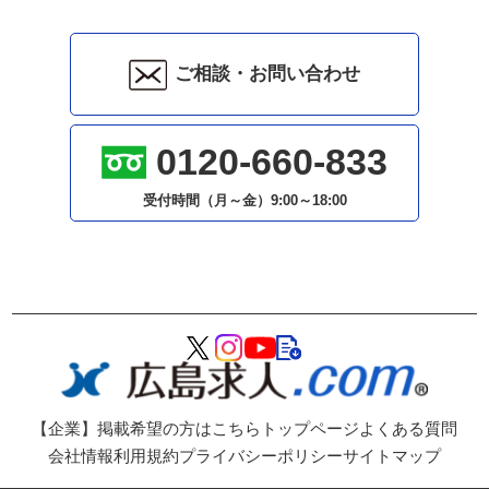
ご相談・お問い合わせ
0120-660-833
受付時間（月～金）
9:00～18:00
【企業】掲載希望の方はこちら
トップページ
よくある質問
会社情報
利用規約
プライバシーポリシー
サイトマップ