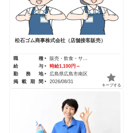
松石ゴム商事株式会社（店舗接客販売）
職種
販売・飲食・サービス
給与
時給1,100円～
勤務地
広島県広島市南区
掲載期間
2026/08/31
キープする