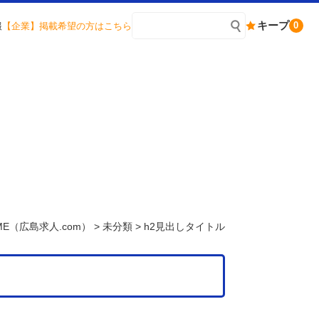
キープ
0
報
【企業】掲載希望の方はこちら
ME
（広島求人.com）
>
未分類
>
h2見出しタイトル