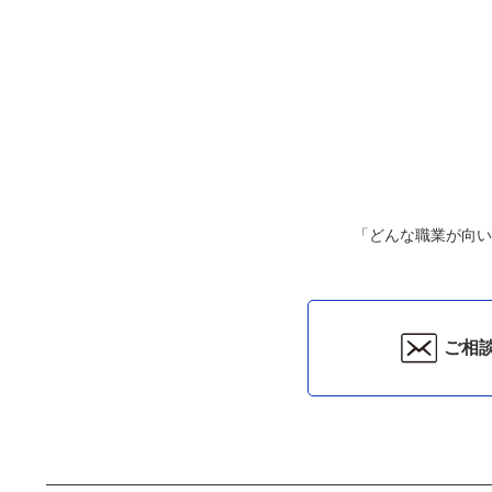
「どんな職業が向い
ご相