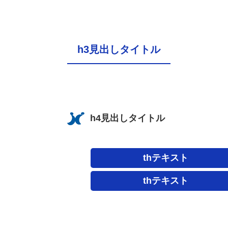
h3見出しタイトル
h4見出しタイトル
thテキスト
thテキスト