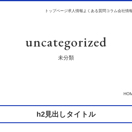
トップページ
求人情報
よくある質問
コラム
会社情
uncategorized
未分類
HO
h2見出しタイトル