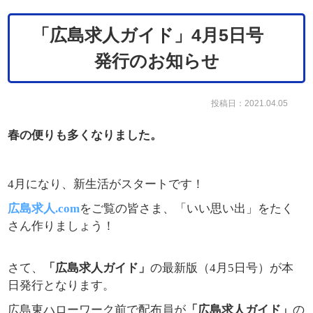
「広島求人ガイド」4月5日号
発行のお知らせ
投稿日：2021.04.05
春の便りも多くなりました。
4月になり、新生活がスタートです！
広島求人.com
をご覧の皆さま、「いい思い出」をたく
さん作りましょう！
さて、
「広島求人ガイド」
の最新版（4月5日号）が本
日発行となります。
広島東ハローワーク前で配布員が
「広島求人ガイド」
の