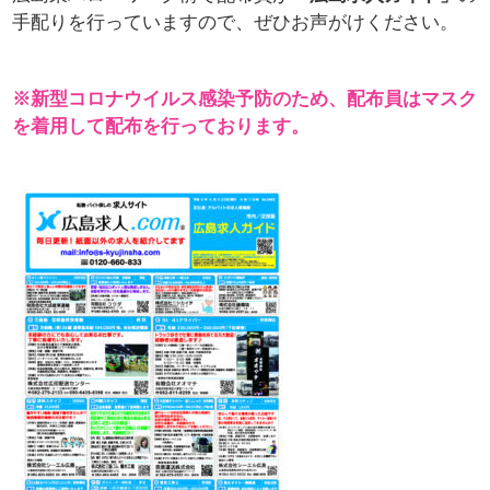
手配りを行っていますので、ぜひお声がけください。
※新型コロナウイルス感染予防のため、配布員はマスク
を着用して配布を行っております。