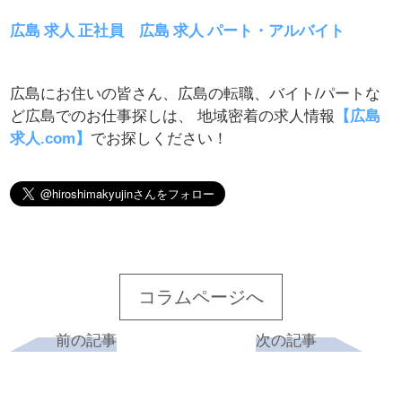
広島 求人 正社員
広島 求人 パート・アルバイト
広島にお住いの皆さん、広島の転職、バイト/パートな
ど広島でのお仕事探しは、 地域密着の求人情報
【広島
求人.com】
でお探しください！
コラムページへ
前の記事
次の記事