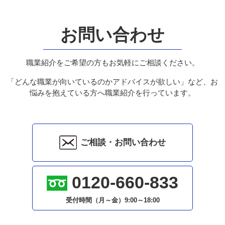
お問い合わせ
職業紹介をご希望の方もお気軽にご相談ください。
「どんな職業が向いているのかアドバイスが欲しい」など、お
悩みを抱えている方へ職業紹介を行っています。
ご相談・お問い合わせ
0120-660-833
受付時間（月～金）
9:00～18:00