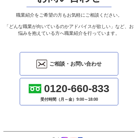
職業紹介をご希望の方もお気軽にご相談ください。
「どんな職業が向いているのかアドバイスが欲しい」など、お
悩みを抱えている方へ職業紹介を行っています。
ご相談・お問い合わせ
0120-660-833
受付時間（月～金）
9:00～18:00