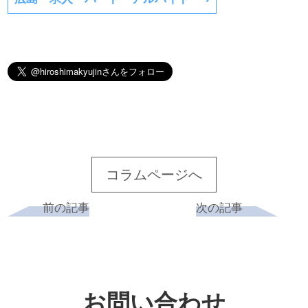
コラムページへ
前の記事
次の記事
お問い合わせ