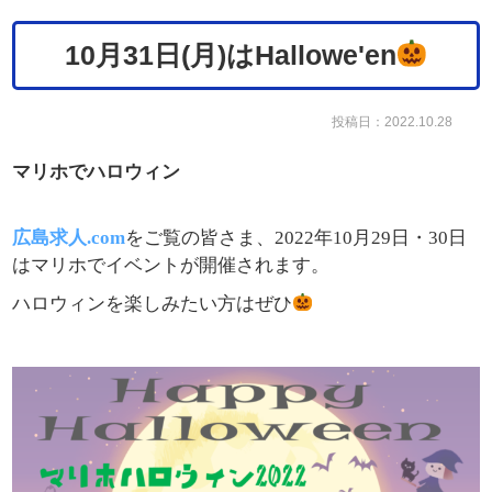
10月31日(月)はHallowe'en
投稿日：2022.10.28
マリホでハロウィン
広島求人.com
をご覧の皆さま、2022年10月29日・30日
はマリホでイベントが開催されます。
ハロウィンを楽しみたい方はぜひ