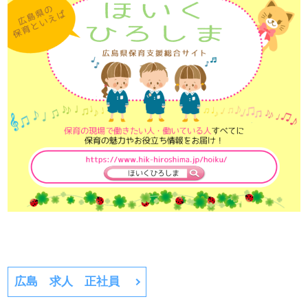
広島 求人 正社員