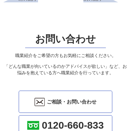
お問い合わせ
職業紹介をご希望の方もお気軽にご相談ください。
「どんな職業が向いているのかアドバイスが欲しい」など、お
悩みを抱えている方へ職業紹介を行っています。
ご相談・お問い合わせ
0120-660-833