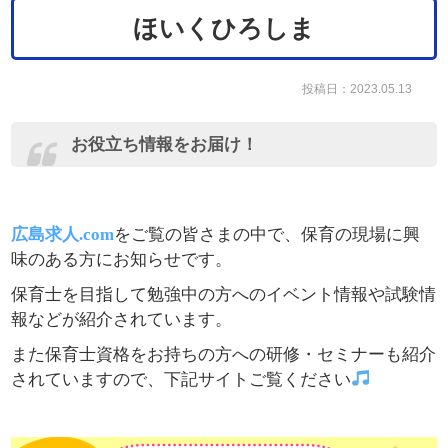
ほいくひろしま
投稿日：2023.05.13
お役立ち情報をお届け！
広島求人.com
をご覧の皆さまの中で、保育の現場に興
味のある方にお知らせです。
保育士を目指して勉強中の方へのイベント情報や試験情
報などが紹介されています。
また保育士資格をお持ちの方への研修・セミナーも紹介
されていますので、下記サイトご覧ください