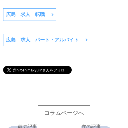
広島 求人 転職
広島 求人 パート・アルバイト
コラムページへ
前の記事
次の記事