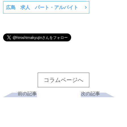
広島 求人 パート・アルバイト
コラムページへ
前の記事
次の記事