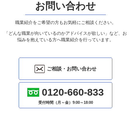
お問い合わせ
職業紹介をご希望の方もお気軽にご相談ください。
「どんな職業が向いているのかアドバイスが欲しい」など、お
悩みを抱えている方へ職業紹介を行っています。
ご相談・お問い合わせ
0120-660-833
受付時間（月～金）
9:00～18:00