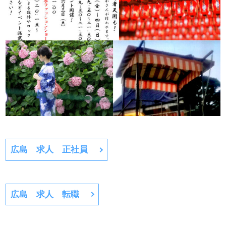
広島 求人 正社員
広島 求人 転職